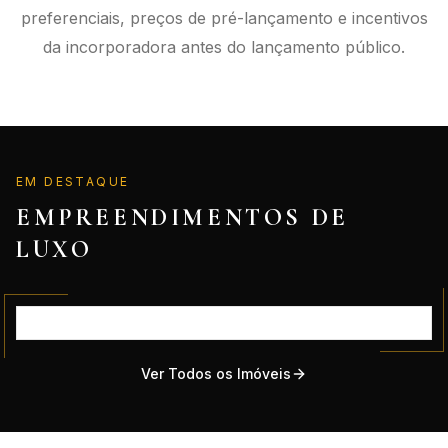
preferenciais, preços de pré-lançamento e incentivos
da incorporadora antes do lançamento público.
EM DESTAQUE
EMPREENDIMENTOS DE
LUXO
Ver Todos os Imóveis