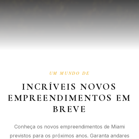
UM MUNDO DE
INCRÍVEIS NOVOS
EMPREENDIMENTOS EM
BREVE
Conheça os novos empreendimentos de Miami
previstos para os próximos anos. Garanta andares