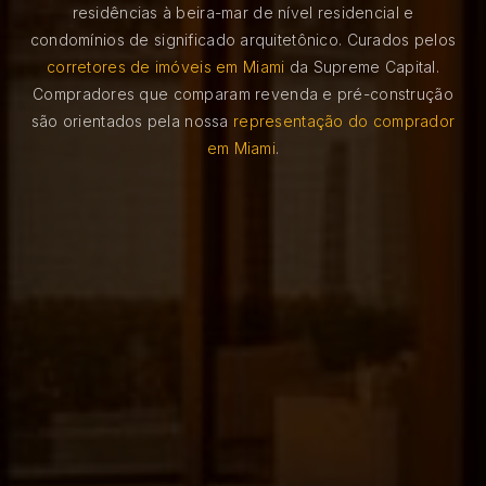
residências à beira-mar de nível residencial e
condomínios de significado arquitetônico. Curados pelos
corretores de imóveis em Miami
da Supreme Capital.
Compradores que comparam revenda e pré-construção
são orientados pela nossa
representação do comprador
em Miami
.