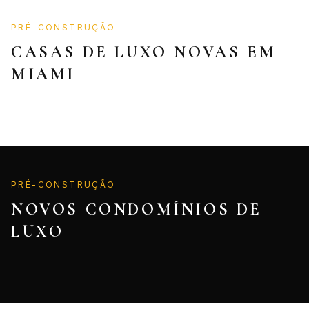
PRÉ-CONSTRUÇÃO
CASAS DE LUXO NOVAS EM
MIAMI
PRÉ-CONSTRUÇÃO
NOVOS CONDOMÍNIOS DE
LUXO