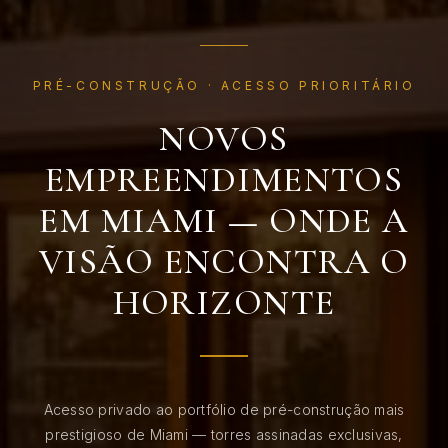
PRÉ-CONSTRUÇÃO · ACESSO PRIORITÁRIO
NOVOS
EMPREENDIMENTOS
EM MIAMI — ONDE A
VISÃO ENCONTRA O
HORIZONTE
Acesso privado ao portfólio de pré-construção mais
prestigioso de Miami — torres assinadas exclusivas,